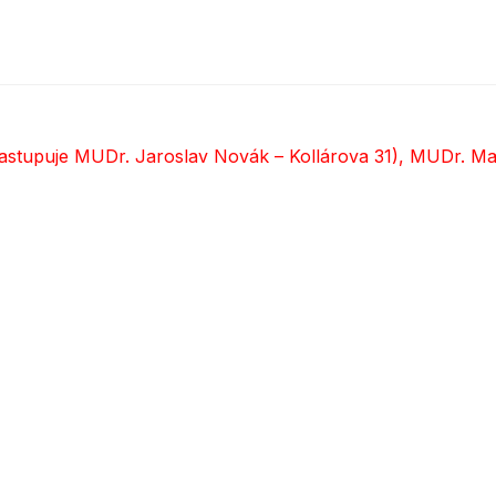
astupuje MUDr. Jaroslav Novák – Kollárova 31), MUDr. Mar