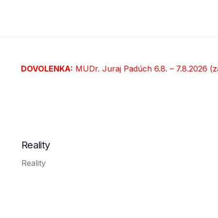
DOVOLENKA:
MUDr. Juraj Padúch 6.8. – 7.8.2026 (z
Reality
Reality