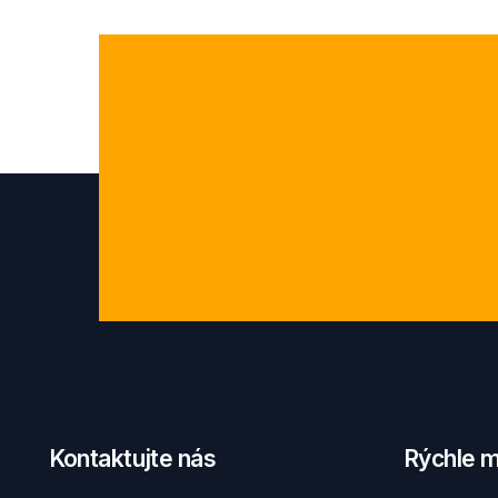
Kontaktujte nás
Rýchle 