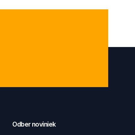
Odber noviniek